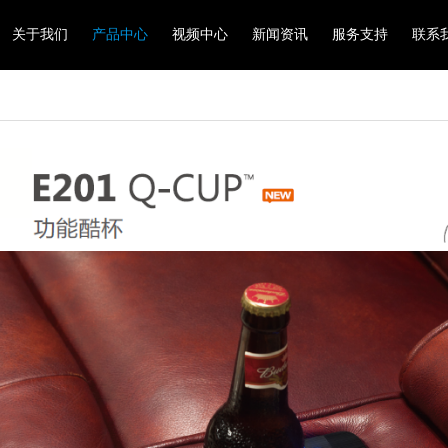
关于我们
产品中心
视频中心
新闻资讯
服务支持
联系