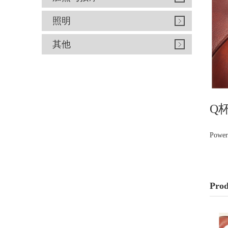
照明
其他
Q杯
Power
Prod