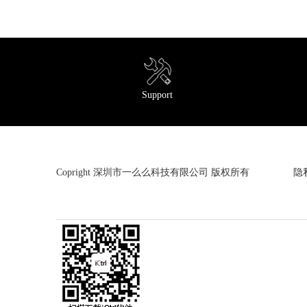
Support
Copright 深圳市一么么科技有限公司 版权所有
隐