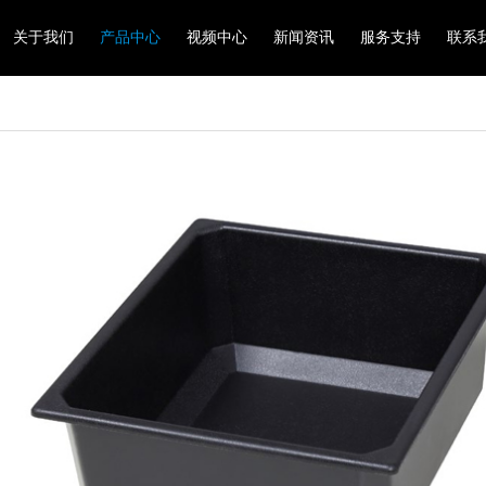
关于我们
产品中心
视频中心
新闻资讯
服务支持
联系